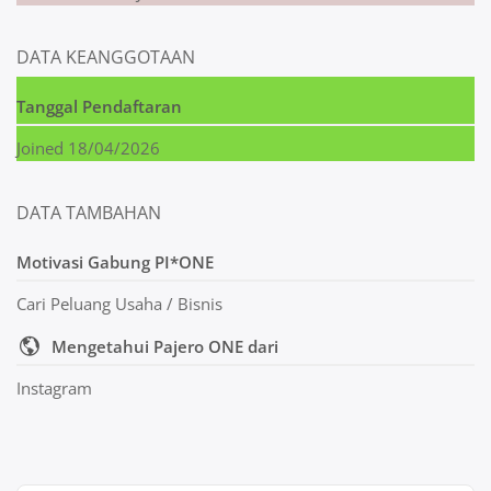
DATA KEANGGOTAAN
Tanggal Pendaftaran
Joined 18/04/2026
DATA TAMBAHAN
Motivasi Gabung PI*ONE
Cari Peluang Usaha / Bisnis
Mengetahui Pajero ONE dari
Instagram