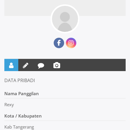
DATA PRIBADI
Nama Panggilan
Rexy
Kota / Kabupaten
Kab Tangerang