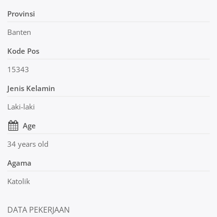
Provinsi
Banten
Kode Pos
15343
Jenis Kelamin
Laki-laki
Age
34 years old
Agama
Katolik
DATA PEKERJAAN