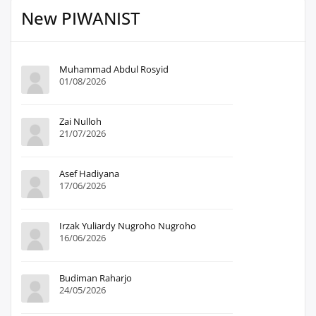
New PIWANIST
Muhammad Abdul Rosyid
01/08/2026
Zai Nulloh
21/07/2026
Asef Hadiyana
17/06/2026
Irzak Yuliardy Nugroho Nugroho
16/06/2026
Budiman Raharjo
24/05/2026