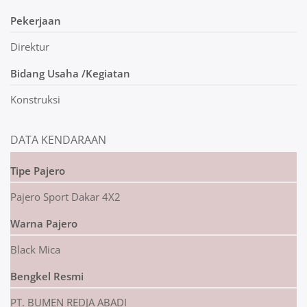
Pekerjaan
Direktur
Bidang Usaha /Kegiatan
Konstruksi
DATA KENDARAAN
Tipe Pajero
Pajero Sport Dakar 4X2
Warna Pajero
Black Mica
Bengkel Resmi
PT. BUMEN REDJA ABADI