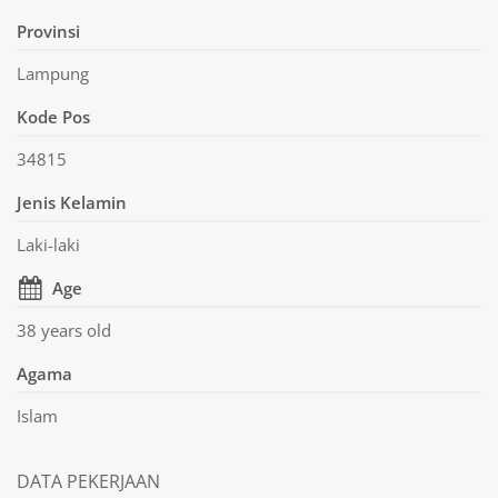
Provinsi
Lampung
Kode Pos
34815
Jenis Kelamin
Laki-laki
Age
38 years old
Agama
Islam
DATA PEKERJAAN