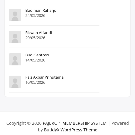
Budiman Raharjo
24/05/2026
Rizwan Affandi
20/05/2026
Budi Santoso
14/05/2026
Faiz Akbar Prihutama
10/05/2026
Copyright © 2026
PAJERO 1 MEMBERSHIP SYSTEM
| Powered
by
BuddyX WordPress Theme