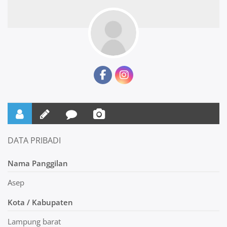
DATA PRIBADI
Nama Panggilan
Asep
Kota / Kabupaten
Lampung barat