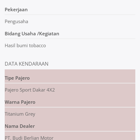
Pekerjaan
Pengusaha
Bidang Usaha /Kegiatan
Hasil bumi tobacco
DATA KENDARAAN
Tipe Pajero
Pajero Sport Dakar 4X2
Warna Pajero
Titanium Grey
Nama Dealer
PT. Budi Berlian Motor