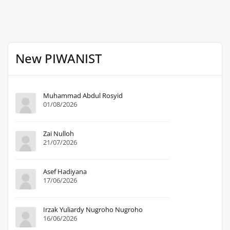
New PIWANIST
Muhammad Abdul Rosyid
01/08/2026
Zai Nulloh
21/07/2026
Asef Hadiyana
17/06/2026
Irzak Yuliardy Nugroho Nugroho
16/06/2026