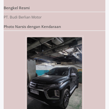
Bengkel Resmi
PT. Budi Berlian Motor
Photo Narsis dengan Kendaraan