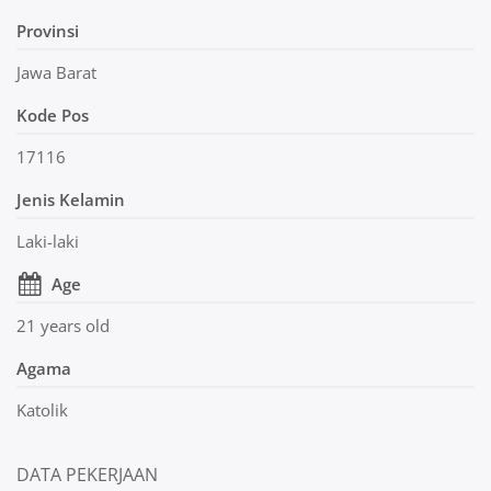
Provinsi
Jawa Barat
Kode Pos
17116
Jenis Kelamin
Laki-laki
Age
21 years old
Agama
Katolik
DATA PEKERJAAN