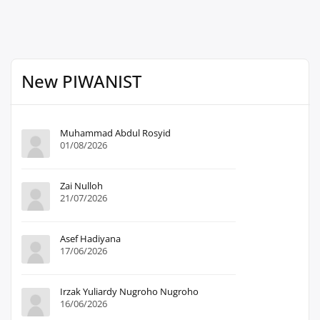
New PIWANIST
Muhammad Abdul Rosyid
01/08/2026
Zai Nulloh
21/07/2026
Asef Hadiyana
17/06/2026
Irzak Yuliardy Nugroho Nugroho
16/06/2026