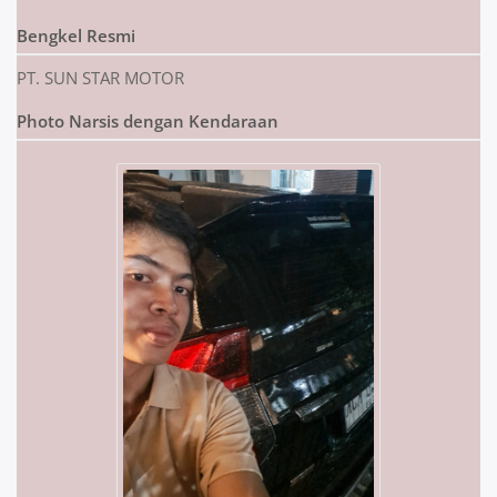
Bengkel Resmi
PT. SUN STAR MOTOR
Photo Narsis dengan Kendaraan