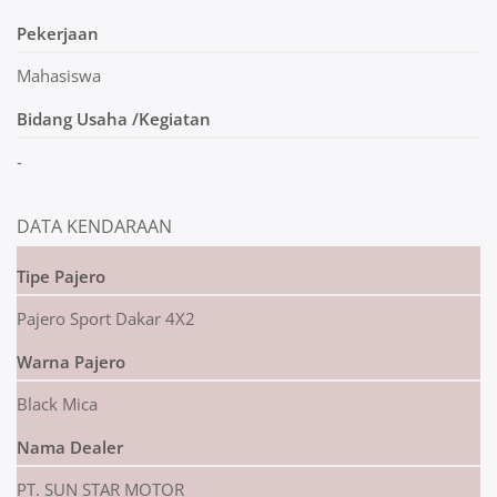
Pekerjaan
Mahasiswa
Bidang Usaha /Kegiatan
-
DATA KENDARAAN
Tipe Pajero
Pajero Sport Dakar 4X2
Warna Pajero
Black Mica
Nama Dealer
PT. SUN STAR MOTOR